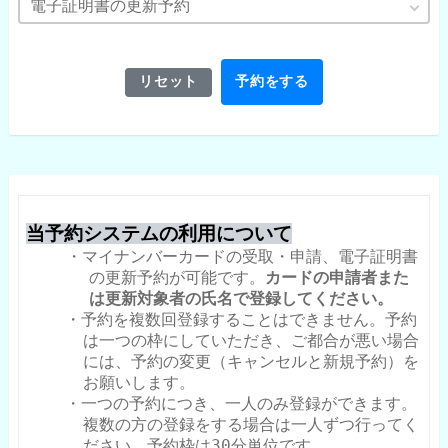
電子証明書の更新予約
リセット
予約をする
当予約システムの利用について
・マイナンバーカードの受取・申請、電子証明書
の更新予約が可能です。
カードの申請者また
は更新対象者の氏名で登録してください。
・予約を複数回登録することはできません。予約
は一つの枠にしていただき、ご都合が悪い場合
には、予約の変更（キャンセルと新規予約）を
お願いします。
・一つの予約につき、一人のみ登録ができます。
複数の方の登録をする場合は一人ずつ行ってく
ださい。予約枠は30分単位です。