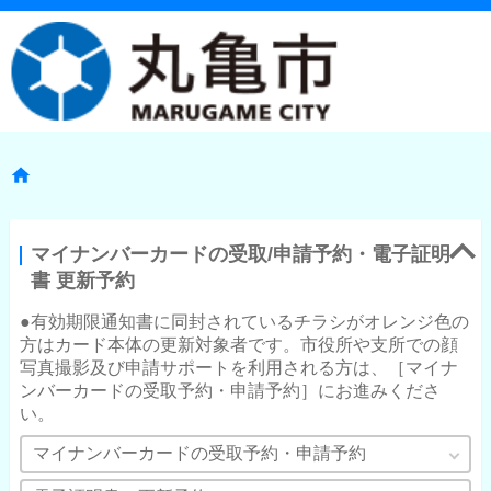
マイナンバーカードの受取/申請予約・電子証明
書 更新予約
●有効期限通知書に同封されているチラシがオレンジ色の
方はカード本体の更新対象者です。市役所や支所での顔
写真撮影及び申請サポートを利用される方は、［マイナ
ンバーカードの受取予約・申請予約］にお進みくださ
い。
マイナンバーカードの受取予約・申請予約